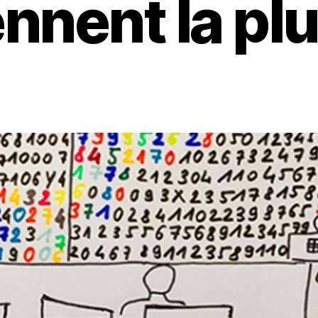
nnent la p